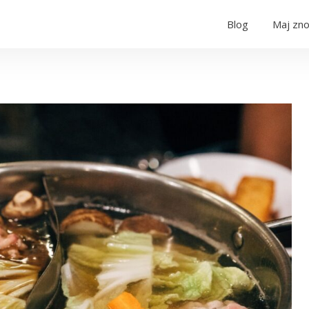
Blog
Maj zno