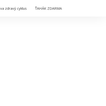
va zdravý cyklus
ŤAHÁK ZDARMA