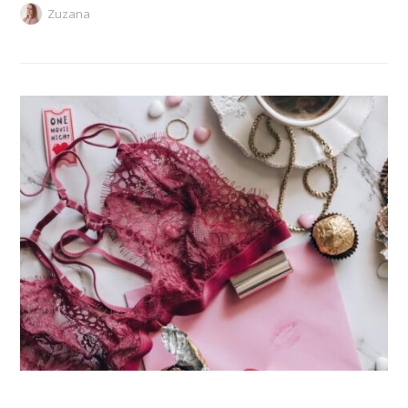
Zuzana