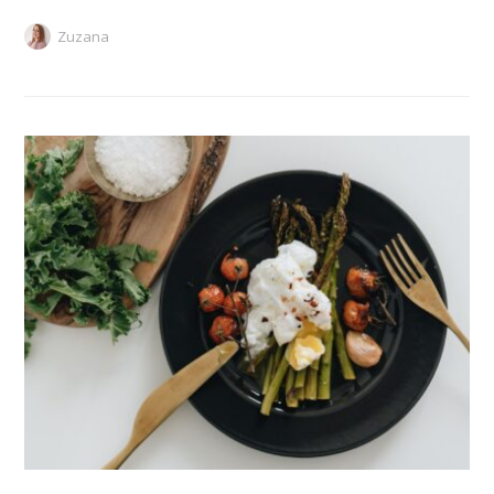
Zuzana