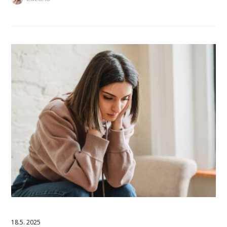
18.5. 2025