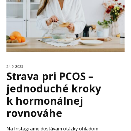
24.9. 2025
Strava pri PCOS –
jednoduché kroky
k hormonálnej
rovnováhe
Na Instagrame dostávam otázky ohľadom