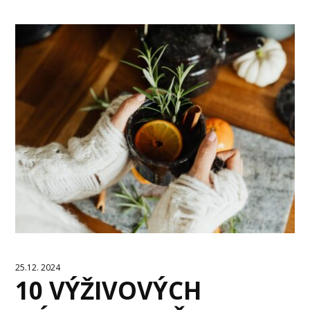
25.12. 2024
10 VÝŽIVOVÝCH