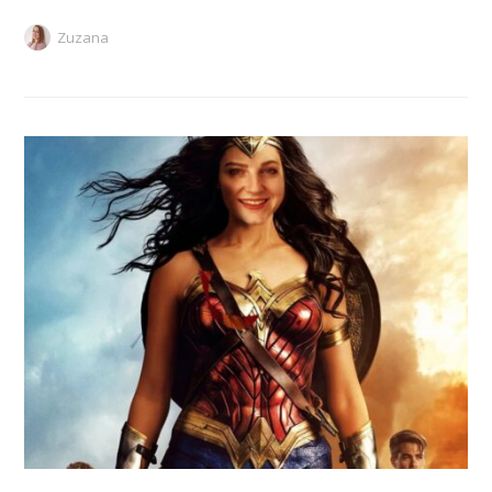
Zuzana